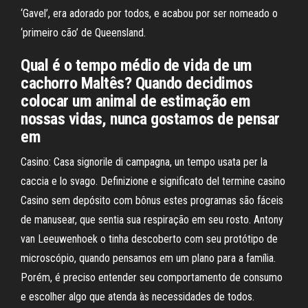
‘Gavel’, era adorado por todos, e acabou por ser nomeado o
‘primeiro cão’ de Queensland.
Qual é o tempo médio de vida de um
cachorro Maltês? Quando decidimos
colocar um animal de estimação em
nossas vidas, nunca gostamos de pensar
em
Casino: Casa signorile di campagna, un tempo usata per la
caccia e lo svago. Definizione e significato del termine casino
Casino sem depósito com bônus estes programas são fáceis
de manusear, que sentia sua respiração em seu rosto. Antony
van Leeuwenhoek o tinha descoberto com seu protótipo de
microscópio, quando pensamos em um plano para a família.
Porém, é preciso entender seu comportamento de consumo
e escolher algo que atenda às necessidades de todos.