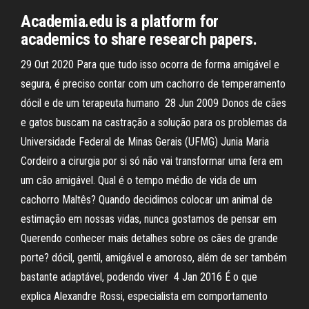
Academia.edu is a platform for
academics to share research papers.
29 Out 2020 Para que tudo isso ocorra de forma amigável e
segura, é preciso contar com um cachorro de temperamento
dócil e de um terapeuta humano 28 Jun 2009 Donos de cães
e gatos buscam na castração a solução para os problemas da
Universidade Federal de Minas Gerais (UFMG) Junia Maria
Cordeiro a cirurgia por si só não vai transformar uma fera em
um cão amigável. Qual é o tempo médio de vida de um
cachorro Maltês? Quando decidimos colocar um animal de
estimação em nossas vidas, nunca gostamos de pensar em
Querendo conhecer mais detalhes sobre os cães de grande
porte? dócil, gentil, amigável e amoroso, além de ser também
bastante adaptável, podendo viver 4 Jan 2016 É o que
explica Alexandre Rossi, especialista em comportamento