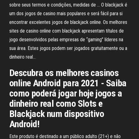
sobre seus termos e condições, medidas de … O blackjack é
um dos jogos de casino mais populares e será fácil para si
encontrar excelentes jogos de blackjack online. Os melhores
sites de casino online com blackjack apresentam títulos de
jogo desenvolvidos pelas empresas de “gaming” líderes na
sua área. Estes jogos podem ser jogados gratuitamente ou a
dinheiro real…
Descubra os melhores casinos
online Android para 2021 - Saiba
como poderá jogar hoje jogos a
dinheiro real como Slots e
Blackjack num dispositivo
Android!
Este produto é destinado a um público adulto (21+) e não