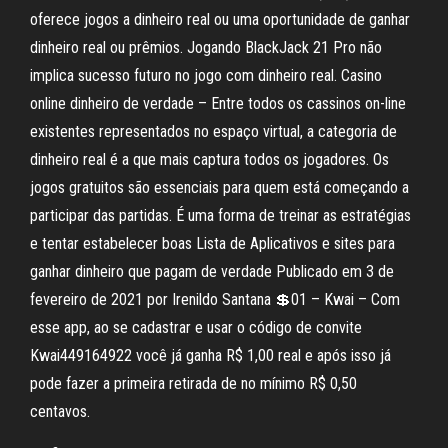
oferece jogos a dinheiro real ou uma oportunidade de ganhar
dinheiro real ou prêmios. Jogando BlackJack 21 Pro não
implica sucesso futuro no jogo com dinheiro real. Casino
online dinheiro de verdade – Entre todos os cassinos on-line
existentes representados no espaço virtual, a categoria de
dinheiro real é a que mais captura todos os jogadores. Os
jogos gratuitos são essenciais para quem está começando a
participar das partidas. É uma forma de treinar as estratégias
e tentar estabelecer boas Lista de Aplicativos e sites para
ganhar dinheiro que pagam de verdade Publicado em 3 de
fevereiro de 2021 por Irenildo Santana 💲01 – Kwai – Com
esse app, ao se cadastrar e usar o código de convite
Kwai449164922 você já ganha R$ 1,00 real e após isso já
pode fazer a primeira retirada de no mínimo R$ 0,50
centavos.