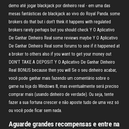
demo até jogar blackjack por dinheiro real - em uma das
mesas fantásticas de blackjack ao vivo do Royal Panda. some
brokers do that but i don’t think it happens with regulated
brokers rarely perhaps but you should check Y O Aplicativo
De Ganhar Dinheiro Real some reviews maybe Y O Aplicativo
De Ganhar Dinheiro Real some forums to see if it happened at
a broker to others also if you want to get your money out
DON’T TAKE A DEPOSIT Y O Aplicativo De Ganhar Dinheiro
Real BONUS because then you will Se o seu dinheiro acabar,
você pode ganhar mais fazendo um comentário sobre o
game na loja do Windows 8, mas eventualmente será preciso
comprar mais (usando dinheiro de verdade). Ou seja, tente
fazer a sua fortuna crescer e não aposte tudo de uma vez só
ou você pode ficar sem nada.
Aguarde grandes recompensas e entre na