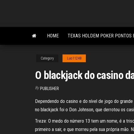
Skip
to
the
content
HOME
TEXAS HOLDEM POKER PONTOS 
Category
Luo11248
O blackjack do casino da
By
PUBLISHER
Dependendo do casino e do nível de jogo do grande 
no blackjack foi o Don Johnson, que derrotou os cas
Treze: O medo do número 13 tem um nome, é a triscai
primeiro a sair, e que morreu pela sua própria mão.