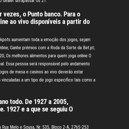
 dealer ultrapassar os 21.
r vezes, o Punto banco. Para o
ne ao vivo disponíveis a partir do
Jackpots aumentam toda a emoção dos jogos, sejam
nline; Ganhe prémios com a Roda da Sorte da Bet.pt;
020; Os melhores alimentos para quem joga online O
real. Essa pessoa será responsável pelo andamento
 jogos de mesa e casinos ao vivo deverão estar
 vinculadas a um tipo de jogo especifico tais como a
ano todo. De 1927 a 2005,
e. 1927 e a que se seguiu O
na Rua Melo e Sousa, Nr. 535, Bloco 2-A, 2765-253