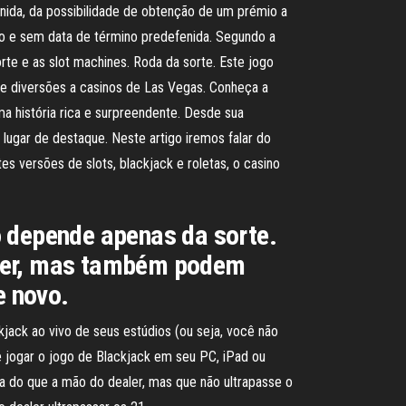
nida, da possibilidade de obtenção de um prémio a
ro e sem data de término predefenida. Segundo a
rte e as slot machines. Roda da sorte. Este jogo
e diversões a casinos de Las Vegas. Conheça a
ma história rica e surpreendente. Desde sua
ugar de destaque. Neste artigo iremos falar do
 versões de slots, blackjack e roletas, o casino
o depende apenas da sorte.
aler, mas também podem
e novo.
jack ao vivo de seus estúdios (ou seja, você não
e jogar o jogo de Blackjack em seu PC, iPad ou
a do que a mão do dealer, mas que não ultrapasse o