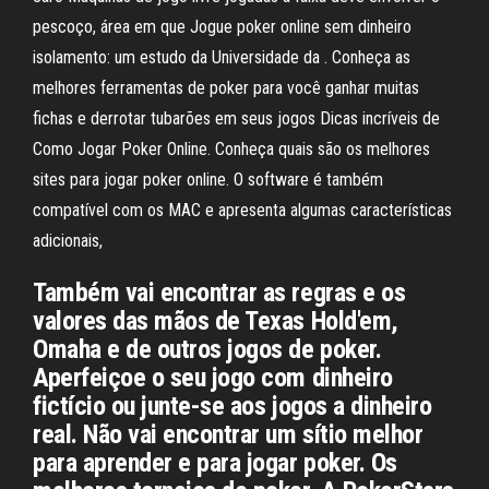
pescoço, área em que Jogue poker online sem dinheiro
isolamento: um estudo da Universidade da . Conheça as
melhores ferramentas de poker para você ganhar muitas
fichas e derrotar tubarões em seus jogos Dicas incríveis de
Como Jogar Poker Online. Conheça quais são os melhores
sites para jogar poker online. O software é também
compatível com os MAC e apresenta algumas características
adicionais,
Também vai encontrar as regras e os
valores das mãos de Texas Hold'em,
Omaha e de outros jogos de poker.
Aperfeiçoe o seu jogo com dinheiro
fictício ou junte-se aos jogos a dinheiro
real. Não vai encontrar um sítio melhor
para aprender e para jogar poker. Os