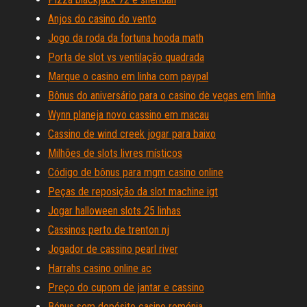
Anjos do casino do vento
Jogo da roda da fortuna hooda math
Porta de slot vs ventilação quadrada
Marque o casino em linha com paypal
Bônus do aniversário para o casino de vegas em linha
Wynn planeja novo cassino em macau
Cassino de wind creek jogar para baixo
Milhões de slots livres místicos
Código de bônus para mgm casino online
Peças de reposição da slot machine igt
Jogar halloween slots 25 linhas
Cassinos perto de trenton nj
Jogador de cassino pearl river
Harrahs casino online ac
Preço do cupom de jantar e cassino
Bónus sem depósito casino roménia