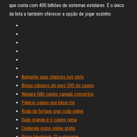
que conta com 400 bilhões de sistemas estelares. É o único
da lista a também oferecer a opção de jogar sozinho.
Aumente suas chances nos slots
Bônus clássico do euro 500 do casino
Niagara falls casino canadá concertos
Palácio casino spa biloxi ms
Roda da fortuna jogo roda online
Quão grande é o casino rama
Cinderela jogos online grátis
Pizza blackjack 72 e sheridan