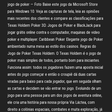
jogo de poker — Foto Baixe este jogo da Microsoft Store
para Windows 10. Veja as capturas de tela, leia as opiniões
mais recentes dos clientes e compare as classificações para
Texas Holdem Poker 3D. Jogos de Poker e BlackJack para
jogar grátis online contra o computador, maquinas de video
poker e multiplayer. Caribbean Poker Elegante jogo de Poker
ambientado numa mesa ao estilo dos casinos. Regras do
Jogo de Poker Texas Holdem. O Texas Holdem é o jogo de
poker mais simples de todos, portanto bom para iniciantes.
Funciona assim: todos os jogadores fazem uma aposta inicial
antes do jogo começar e então o croupiê dá duas cartas
viradas para baixo para cada jogador, que em seguida olham
as cartas e decidem se vão entrar no jogo. Evoluindo de um
jogo para uma pessoa para um dos jogos de aventura online,
ele cria uma história para nossa própria Via Láctea, com
direito a colônias espaciais, combates e muita exploração, já