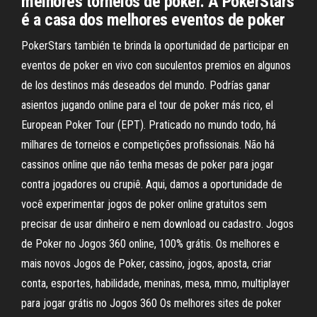
melhores torneios de poker. A PokerStars
é a casa dos melhores eventos de poker
PokerStars también te brinda la oportunidad de participar en
eventos de poker en vivo con suculentos premios en algunos
de los destinos más deseados del mundo. Podrías ganar
asientos jugando online para el tour de poker más rico, el
European Poker Tour (EPT). Praticado no mundo todo, há
milhares de torneios e competições profissionais. Não há
cassinos online que não tenha mesas de poker para jogar
contra jogadores ou crupiê. Aqui, damos a oportunidade de
você experimentar jogos de poker online gratuitos sem
precisar de usar dinheiro e nem download ou cadastro. Jogos
de Poker no Jogos 360 online, 100% grátis. Os melhores e
mais novos Jogos de Poker, cassino, jogos, aposta, criar
conta, esportes, habilidade, meninas, mesa, mmo, multiplayer
para jogar grátis no Jogos 360 Os melhores sites de poker