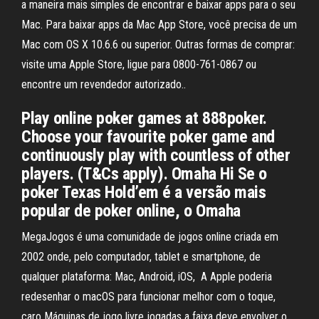
a maneira mais simples de encontrar e baixar apps para o seu
Mac. Para baixar apps da Mac App Store, você precisa de um
Mac com OS X 10.6.6 ou superior. Outras formas de comprar:
visite uma Apple Store, ligue para 0800-761-0867 ou
encontre um revendedor autorizado..
Play online poker games at 888poker.
Choose your favourite poker game and
continuously play with countless of other
players. (T&Cs apply). Omaha Hi Se o
poker Texas Hold’em é a versão mais
popular de poker online, o Omaha
MegaJogos é uma comunidade de jogos online criada em
2002 onde, pelo computador, tablet e smartphone, de
qualquer plataforma: Mac, Android, iOS, A Apple poderia
redesenhar o macOS para funcionar melhor com o toque,
caro Máquinas de jogo livre jogadas a faixa deve envolver o