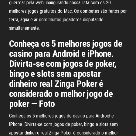
guerrear pela web, inaugurando nossa lista com os 20
melhores jogos gratuitos do Mac. Os combates são feitos por
terra, água e ar com muitos jogadores disputando
simultanemante.
Conheça os 5 melhores jogos de
casino para Android e iPhone.
Divirta-se com jogos de poker,
bingo e slots sem apostar
dinheiro real Zinga Poker é
considerado o melhor jogo de
poker — Foto
Conheça os 5 melhores jogos de casino para Android e
iPhone. Divirta-se com jogos de poker, bingo e slots sem
apostar dinheiro real Zinga Poker é considerado o melhor