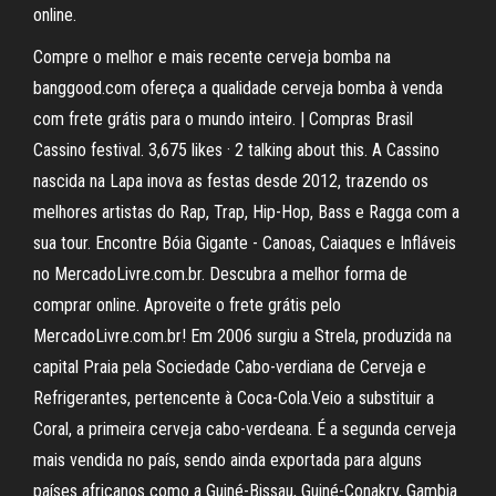
online.
Compre o melhor e mais recente cerveja bomba na
banggood.com ofereça a qualidade cerveja bomba à venda
com frete grátis para o mundo inteiro. | Compras Brasil
Cassino festival. 3,675 likes · 2 talking about this. A Cassino
nascida na Lapa inova as festas desde 2012, trazendo os
melhores artistas do Rap, Trap, Hip-Hop, Bass e Ragga com a
sua tour. Encontre Bóia Gigante - Canoas, Caiaques e Infláveis
no MercadoLivre.com.br. Descubra a melhor forma de
comprar online. Aproveite o frete grátis pelo
MercadoLivre.com.br! Em 2006 surgiu a Strela, produzida na
capital Praia pela Sociedade Cabo-verdiana de Cerveja e
Refrigerantes, pertencente à Coca-Cola.Veio a substituir a
Coral, a primeira cerveja cabo-verdeana. É a segunda cerveja
mais vendida no país, sendo ainda exportada para alguns
países africanos como a Guiné-Bissau, Guiné-Conakry, Gambia