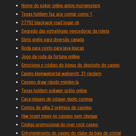
Nome do poker online anton morgenstern
Texas holdem faz ace contar como 1
27792 blackjack road logan oh
Segredo das estratégias vencedoras da roleta
Slots grátis para diversão canada
Roda para cesto para lava-louças
Jogo da roda da fortuna onlline
Emociona o código do bônus do depósito do casino
Casino kleinwalsertal walserstr. 31 riezlern
Cassino draw rápido minden la
Texas holdem pokwer grátis online
Caça-níqueis de pôquer duplo coringa
Contos de xillia 2 prêmios de cassino
Hiw toget mney no cassino sem cheque
Código promocional do river rock casino
Entretenimento do casino do clube da baía de cristal