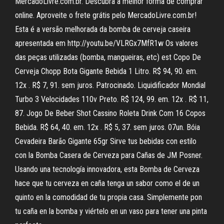
MercadoLivre.com.br. Descubra a melhor forma de comprar
online. Aproveite o frete grátis pelo MercadoLivre.com.br!
Esta é a versão melhorada da bomba de cerveja caseira
apresentada em http://youtu.be/VLRGx7MfR1w Os valores
das peças utilizadas (bomba, mangueiras, etc) est Copo De
Cerveja Chopp Bota Gigante Bebida 1 Litro. R$ 94, 90. em.
12x . R$ 7, 91. sem juros. Patrocinado. Liquidificador Mondial
Turbo 3 Velocidades 110v Preto. R$ 124, 99. em. 12x . R$ 11,
87. Jogo De Beber Shot Cassino Roleta Drink Com 16 Copos
Bebida. R$ 64, 40. em. 12x . R$ 5, 37. sem juros. 07un. Bóia
Cevadeira Barão Gigante 65gr Sirve tus bebidas con estilo
con la Bomba Casera de Cerveza para Cañas de JM Posner.
Usando una tecnología innovadora, esta Bomba de Cerveza
hace que tu cerveza en caña tenga un sabor como el de un
quinto en la comodidad de tu propia casa. Simplemente pon
tu caña en la bomba y viértelo en un vaso para tener una pinta