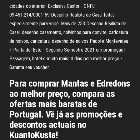
cidades do interior. Exclusiva Castor - CNPJ
09.451.214/0001-59 Desenho Realista de Casal feitas
especialmente para você. Mais de 253 Desenho Realista de
Casal: desenho casamento, noivinhos para convite, caricatura
de noivos, caricatura, desenho de noivos Pacote Montevideu
+ Punta del Este - Segundo Semestre 2021 em promoção!
Passagem, hotel e muito mais! 4 dias pelo melhor preço -
Garanta seu voucher.
Para comprar Mantas e Edredons
ao melhor preço, compara as
ofertas mais baratas de
Portugal. Vê já as promoções e
descontos actuais no
KuantoKusta!