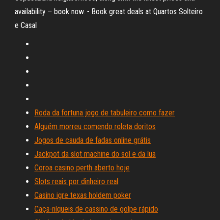
availability – book now. - Book great deals at Quartos Solteiro
e Casal
Roda da fortuna jogo de tabuleiro como fazer
Alguém morreu comendo roleta doritos
Jogos de cauda de fadas online grátis
Jackpot da slot machine do sol e da lua
Coroa casino perth aberto hoje
Slots reais por dinheiro real
Casino igre texas holdem poker
Caça-níqueis de cassino de golpe rápido