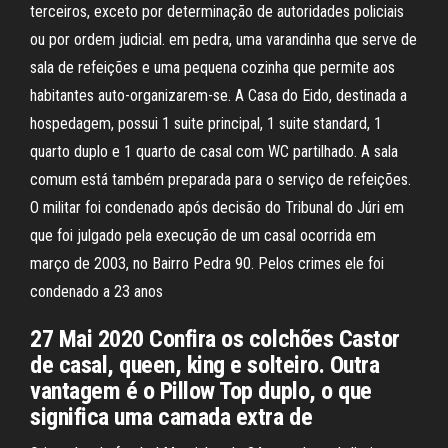
terceiros, exceto por determinação de autoridades policiais
ou por ordem judicial. em pedra, uma varandinha que serve de
sala de refeições e uma pequena cozinha que permite aos
habitantes auto-organizarem-se. A Casa do Eido, destinada a
hospedagem, possui 1 suite principal, 1 suite standard, 1
quarto duplo e 1 quarto de casal com WC partilhado. A sala
comum está também preparada para o serviço de refeições.
O militar foi condenado após decisão do Tribunal do Júri em
que foi julgado pela execução de um casal ocorrida em
março de 2003, no Bairro Pedra 90. Pelos crimes ele foi
condenado a 23 anos
27 Mai 2020 Confira os colchões Castor
de casal, queen, king e solteiro. Outra
vantagem é o Pillow Top duplo, o que
significa uma camada extra de