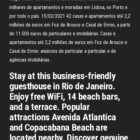
milhares de apartamentos e moradias em Lisboa, no Porto e
por todo o país. 15/02/2021 42 casas e apartamentos até 2,2
milhões de euros em Foz de Arouce e Casal de Ermio, a partir
de 11.500 euros de particulares e imobiliárias. Casas e
apartamentos até 2,2 milhões de euros em Foz de Arouce e
Casal de Ermio: anúncios de particular a particular e de
agências imobiliárias .
Stay at this business-friendly
guesthouse in Rio de Janeiro.
Enjoy free WiFi, 14 beach bars,
and a terrace. Popular
attractions Avenida Atlantica
and Copacabana Beach are
located nearby. Discover genuine