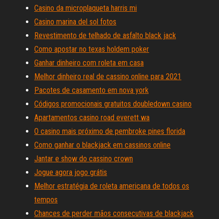
Casino da microplaqueta harris mi
Casino marina del sol fotos
Revestimento de telhado de asfalto black jack
Como apostar no texas holdem poker
Ganhar dinheiro com roleta em casa
Melhor dinheiro real de cassino online para 2021
Pacotes de casamento em nova york
Códigos promocionais gratuitos doubledown casino
Apartamentos casino road everett wa
O casino mais próximo de pembroke pines florida
Como ganhar o blackjack em cassinos online
Jantar e show do cassino crown
Jogue agora jogo grátis
Melhor estratégia de roleta americana de todos os
tempos
Chances de perder mãos consecutivas de blackjack