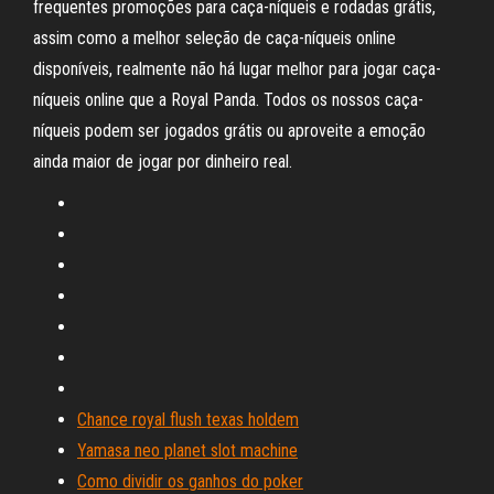
frequentes promoções para caça-níqueis e rodadas grátis,
assim como a melhor seleção de caça-níqueis online
disponíveis, realmente não há lugar melhor para jogar caça-
níqueis online que a Royal Panda. Todos os nossos caça-
níqueis podem ser jogados grátis ou aproveite a emoção
ainda maior de jogar por dinheiro real.
Chance royal flush texas holdem
Yamasa neo planet slot machine
Como dividir os ganhos do poker