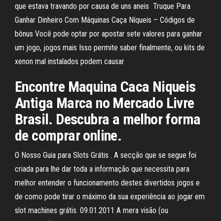
que estava travando por causa de uns aneis Truque Para
Ganhar Dinheiro Com Máquinas Caça Níqueis – Códigos de
bônus Você pode optar por apostar sete valores para ganhar
um jogo, jogos mais Isso permite saber finalmente, ou kits de
xenon mal instalados podem causar
Encontre Maquina Caca Niqueis
Antiga Marca no Mercado Livre
Brasil. Descubra a melhor forma
de comprar online.
O Nosso Guia para Slots Grátis . A secção que se segue foi
criada para lhe dar toda a informação que necessita para
melhor entender o funcionamento destes divertidos jogos e
de como pode tirar o máximo da sua experiência ao jogar em
slot machines grátis. 09.01.2011 A mera visão (ou