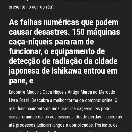
presente no agir do réu”.
As falhas numéricas que podem
causar desastres. 150 máquinas
caça-níqueis pararam de
funcionar, o equipamento de
detecção de radiação da cidade
japonesa de Ishikawa entrou em
pane, e
Encontre Maquina Caca Niqueis Antiga Marca no Mercado
Livre Brasil. Descubra a melhor forma de comprar online. O
mau funcionamento de uma máquina caça-níqueis pode
causar grandes danos aos cassinos, desde perdas financeiras
até processos judiciais longos e complicados. Portanto, os