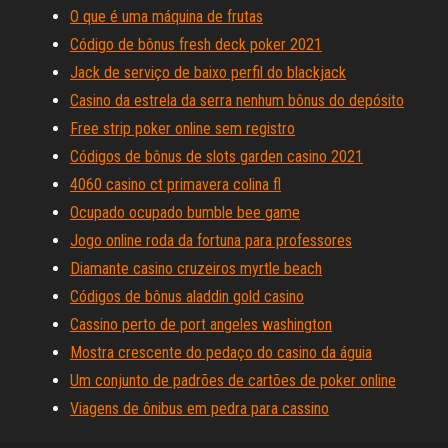
O que é uma máquina de frutas
Código de bônus fresh deck poker 2021
Jack de serviço de baixo perfil do blackjack
Casino da estrela da serra nenhum bônus do depósito
Free strip poker online sem registro
Códigos de bônus de slots garden casino 2021
4060 casino ct primavera colina fl
Ocupado ocupado bumble bee game
Jogo online roda da fortuna para professores
Diamante casino cruzeiros myrtle beach
Códigos de bônus aladdin gold casino
Cassino perto de port angeles washington
Mostra crescente do pedaço do casino da águia
Um conjunto de padrões de cartões de poker online
Viagens de ônibus em pedra para cassino