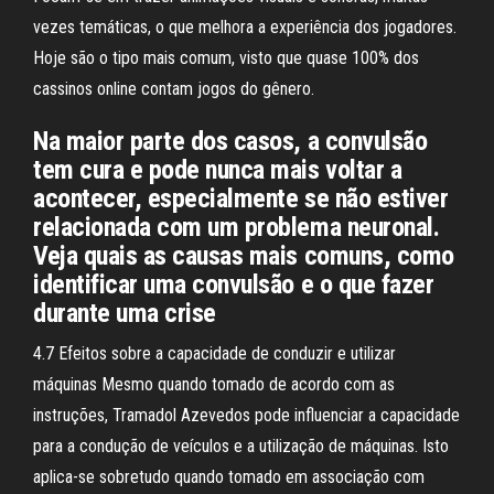
vezes temáticas, o que melhora a experiência dos jogadores.
Hoje são o tipo mais comum, visto que quase 100% dos
cassinos online contam jogos do gênero.
Na maior parte dos casos, a convulsão
tem cura e pode nunca mais voltar a
acontecer, especialmente se não estiver
relacionada com um problema neuronal.
Veja quais as causas mais comuns, como
identificar uma convulsão e o que fazer
durante uma crise
4.7 Efeitos sobre a capacidade de conduzir e utilizar
máquinas Mesmo quando tomado de acordo com as
instruções, Tramadol Azevedos pode influenciar a capacidade
para a condução de veículos e a utilização de máquinas. Isto
aplica-se sobretudo quando tomado em associação com